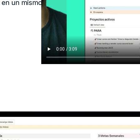
s en un mismo 