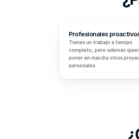
Profesionales proactivo
Tienes un trabajo a tiempo 
completo, pero además quier
poner en marcha otros proyec
personales.
¿