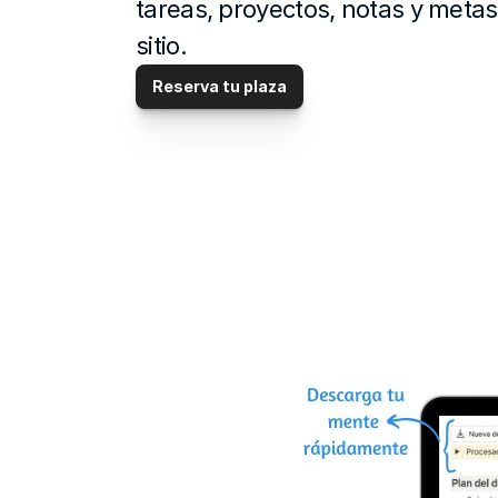
tareas, proyectos, notas y meta
sitio.
Reserva tu plaza