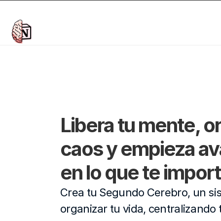
Libera tu mente, or
caos y empieza av
en lo que te impor
Crea tu Segundo Cerebro, un si
organizar tu vida, centralizando 