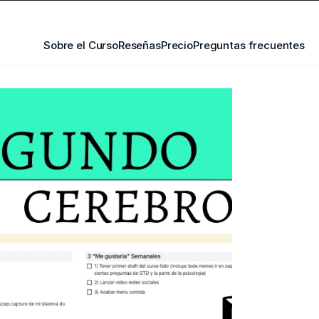
Sobre el Curso
Reseñas
Precio
Preguntas frecuentes