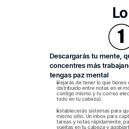
Lo
Descargarás tu mente, q
concentres más trabajan
tengas paz mental
Dejarás de tener lo que tienes 
distribuido entre notas en el m
contigo mismo y tu correo elec
todo en tu cabeza).
Establecerás sistemas para que
mismo sitio. Un inbox para captu
tareas y notas rápidamente, pa
vueltas en tu cabeza y agobiar